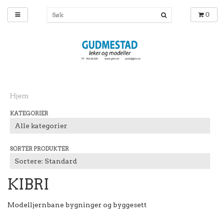
0
Hjem
KATEGORIER
SORTER PRODUKTER
KIBRI
Modelljernbane bygninger og byggesett