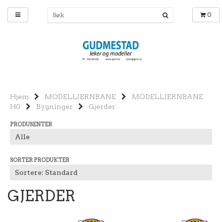
0
Hjem
MODELLJERNBANE
MODELLJERNBANE
H0
Bygninger
Gjerder
PRODUSENTER
SORTER PRODUKTER
GJERDER