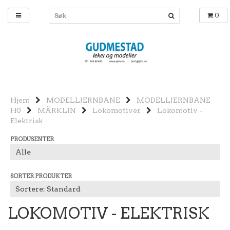
0
Hjem
MODELLJERNBANE
MODELLJERNBANE
H0
MÄRKLIN
Lokomotiver
Lokomotiv -
Elektrisk
PRODUSENTER
SORTER PRODUKTER
LOKOMOTIV - ELEKTRISK