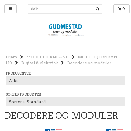
0
Hjem
MODELLJERNBANE
MODELLJERNBANE
H0
Digital & elektrisk
Decodere og moduler
PRODUSENTER
SORTER PRODUKTER
DECODERE OG MODULER