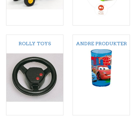
ROLLY TOYS
ANDRE PRODUKTER