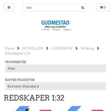
0
Hjem
MODELLER
LANDBRUK
Wiking
Redskaper 1:32
PRODUSENTER
SORTER PRODUKTER
REDSKAPER 1:32