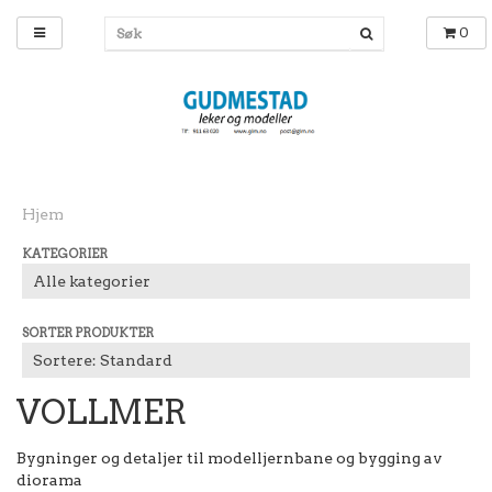
0
Hjem
KATEGORIER
SORTER PRODUKTER
VOLLMER
Bygninger og detaljer til modelljernbane og bygging av
diorama