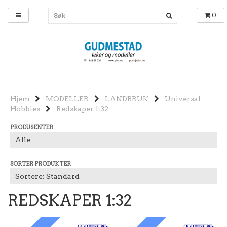
0
Hjem
MODELLER
LANDBRUK
Universal
Hobbies
Redskaper 1:32
PRODUSENTER
SORTER PRODUKTER
REDSKAPER 1:32