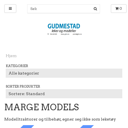
0
Hjem
KATEGORIER
SORTER PRODUKTER
MARGE MODELS
Modelltraktorer og tilbehør, egner seg ikke som leketøy